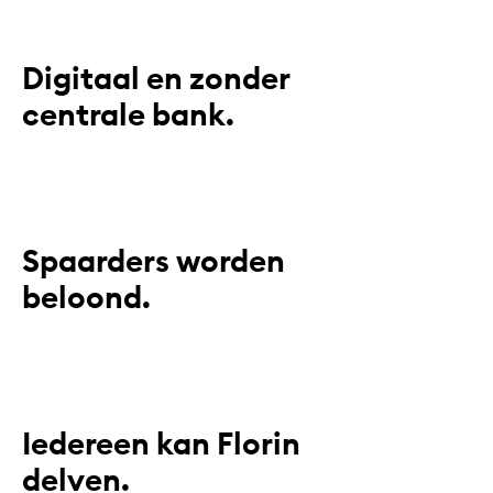
Digitaal en zonder
centrale bank.
Spaarders worden
beloond.
Iedereen kan Florin
delven.