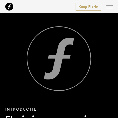
Koop Florin
INTRODUCTIE